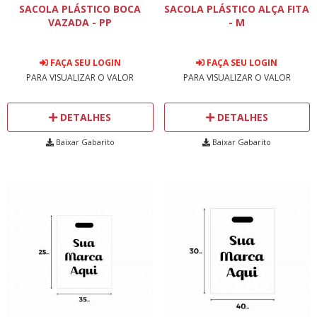
SACOLA PLÁSTICO BOCA
SACOLA PLÁSTICO ALÇA FITA
VAZADA - PP
- M
FAÇA SEU LOGIN
FAÇA SEU LOGIN
PARA VISUALIZAR O VALOR
PARA VISUALIZAR O VALOR
DETALHES
DETALHES
Baixar Gabarito
Baixar Gabarito