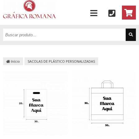
Início
SACOLAS DE PLÁSTICO PERSONALIZADAS