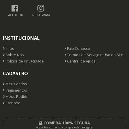
FACEBOOK
INSTAGRAM
INSTITUCIONAL
Início
Fale Conosco
Sobre Nós
Termos de Serviço e Uso do Site
Política de Privacidade
Central de Ajuda
CADASTRO
Meus dados
Pagamentos
Meus Pedidos
Carrinho
COMPRA 100% SEGURA
Fique tranquilo, sua compra está protegida!