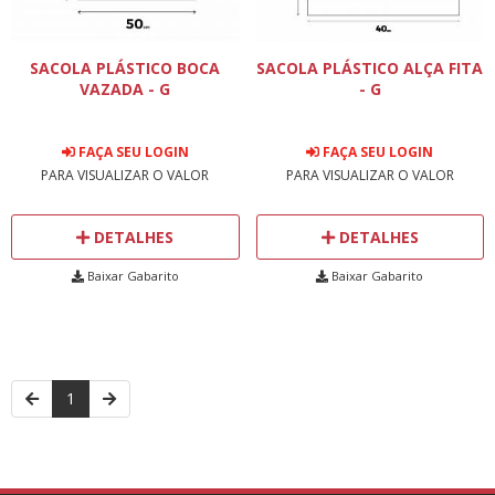
SACOLA PLÁSTICO BOCA
SACOLA PLÁSTICO ALÇA FITA
VAZADA - G
- G
FAÇA SEU LOGIN
FAÇA SEU LOGIN
PARA VISUALIZAR O VALOR
PARA VISUALIZAR O VALOR
DETALHES
DETALHES
Baixar Gabarito
Baixar Gabarito
1