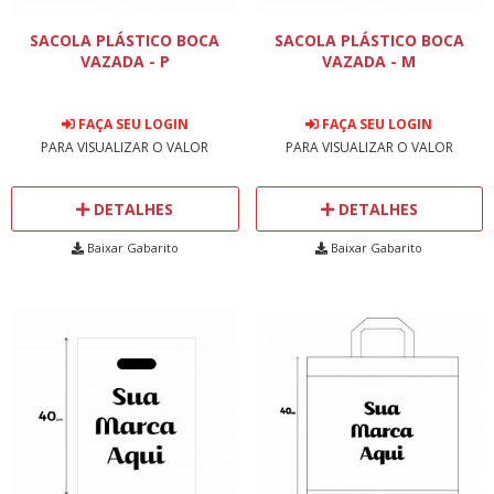
SACOLA PLÁSTICO BOCA
SACOLA PLÁSTICO BOCA
VAZADA - P
VAZADA - M
FAÇA SEU LOGIN
FAÇA SEU LOGIN
PARA VISUALIZAR O VALOR
PARA VISUALIZAR O VALOR
DETALHES
DETALHES
Baixar Gabarito
Baixar Gabarito