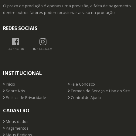
O prazo de produção é apenas uma previsão, a falta de pagamento
dentre outros fatores podem ocasionar atraso na produção
REDES SOCIAIS
FACEBOOK
INSTAGRAM
INSTITUCIONAL
Início
Fale Conosco
Sobre Nós
Termos de Serviço e Uso do Site
Política de Privacidade
Central de Ajuda
CADASTRO
Meus dados
Pagamentos
Meus Pedidos