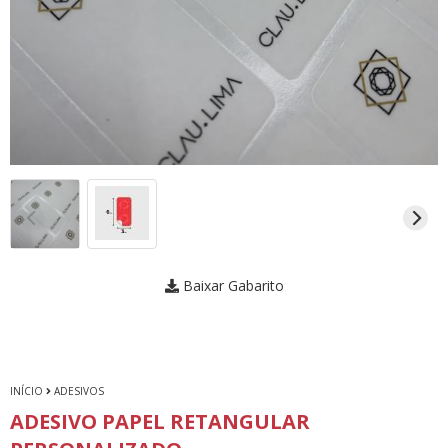
Baixar Gabarito
INÍCIO
ADESIVOS
ADESIVO PAPEL RETANGULAR